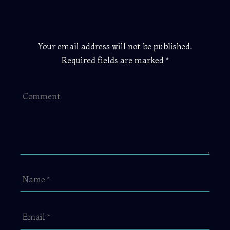
Add Comment
Your email address will not be published.
Required fields are marked *