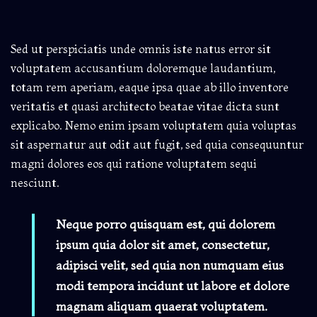
Sed ut perspiciatis unde omnis iste natus error sit
voluptatem accusantium doloremque laudantium,
totam rem aperiam, eaque ipsa quae ab illo inventore
veritatis et quasi architecto beatae vitae dicta sunt
explicabo. Nemo enim ipsam voluptatem quia voluptas
sit aspernatur aut odit aut fugit, sed quia consequuntur
magni dolores eos qui ratione voluptatem sequi
nesciunt.
Neque porro quisquam est, qui dolorem
ipsum quia dolor sit amet, consectetur,
adipisci velit, sed quia non numquam eius
modi tempora incidunt ut labore et dolore
magnam aliquam quaerat voluptatem.