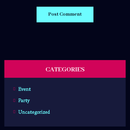
CATEGORIES
Event
Party
Uncategorized