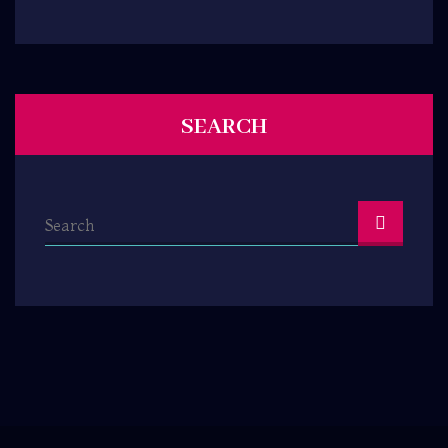
SEARCH