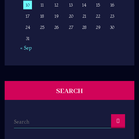
10
11
12
13
14
15
16
17
18
19
20
21
22
23
24
25
26
27
28
29
30
31
« Sep
SEARCH