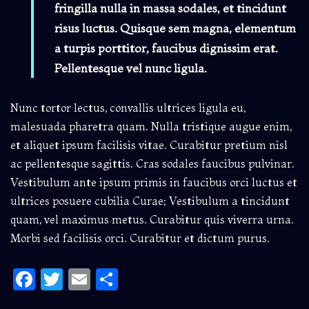
fringilla nulla in massa sodales, et tincidunt
risus luctus. Quisque sem magna, elementum
a turpis porttitor, faucibus dignissim erat.
Pellentesque vel nunc ligula.
Nunc tortor lectus, convallis ultrices ligula eu,
malesuada pharetra quam. Nulla tristique augue enim,
et aliquet ipsum facilisis vitae. Curabitur pretium nisl
ac pellentesque sagittis. Cras sodales faucibus pulvinar.
Vestibulum ante ipsum primis in faucibus orci luctus et
ultrices posuere cubilia Curae; Vestibulum a tincidunt
quam, vel maximus metus. Curabitur quis viverra urna.
Morbi sed facilisis orci. Curabitur et dictum purus.
Facebook
Twitter
Email
Share