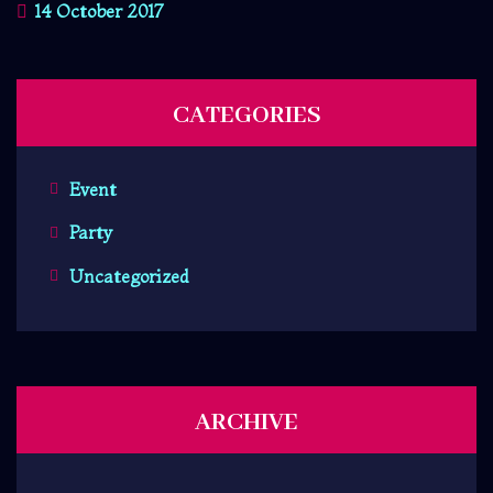
14 October 2017
CATEGORIES
Event
Party
Uncategorized
ARCHIVE