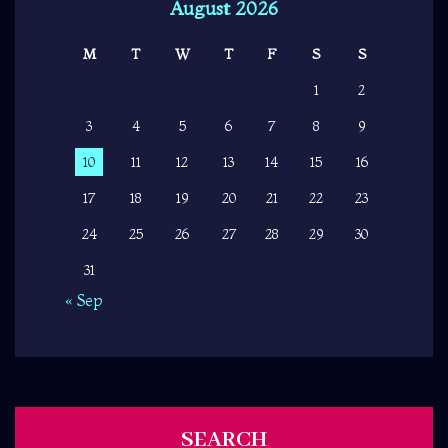
August 2026
M
T
W
T
F
S
S
1
2
3
4
5
6
7
8
9
10
11
12
13
14
15
16
17
18
19
20
21
22
23
24
25
26
27
28
29
30
31
« Sep
SEARCH