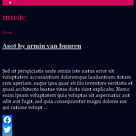
music
Event
Asot by armin van buuren
Sed ut perspiciatis unde omnis iste natus error sit
voluptatem accusantium doloremque laudantium, totam
rem aperiam, eaque ipsa quae ab illo inventore veritatis et
quasi architecto beatae vitae dicta sunt explicabo. Nemo
enim ipsam voluptatem quia voluptas sit aspernatur aut
odit aut fugit, sed quia consequuntur magni dolores eos
qui ratione volupt ...
Facebook